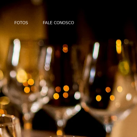
FOTOS
FALE CONOSCO