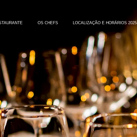
STAURANTE
OS CHEFS
LOCALIZAÇÃO E HORÁRIOS 2025