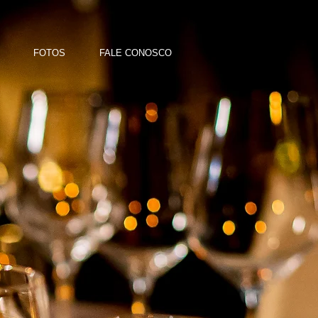
FOTOS
FALE CONOSCO