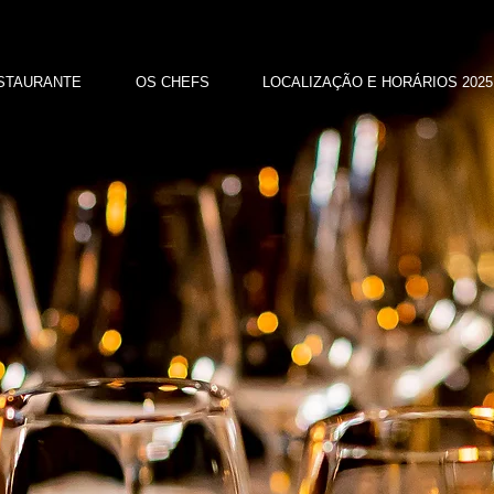
STAURANTE
OS CHEFS
LOCALIZAÇÃO E HORÁRIOS 2025